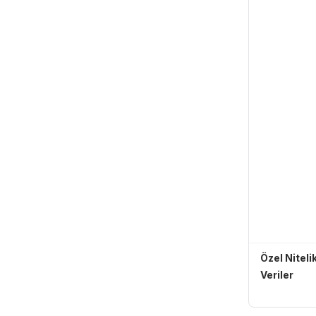
Özel Nitelik
Veriler