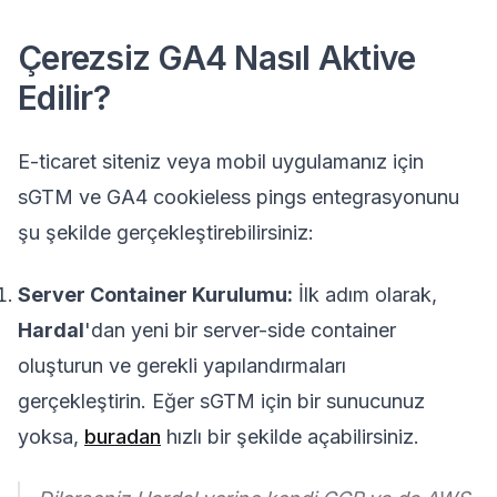
Çerezsiz GA4 Nasıl Aktive
Edilir?
E-ticaret siteniz veya mobil uygulamanız için
sGTM ve GA4 cookieless pings entegrasyonunu
şu şekilde gerçekleştirebilirsiniz:
Server Container Kurulumu:
İlk adım olarak,
Hardal
'dan yeni bir server-side container
oluşturun ve gerekli yapılandırmaları
gerçekleştirin. Eğer sGTM için bir sunucunuz
yoksa,
buradan
hızlı bir şekilde açabilirsiniz.