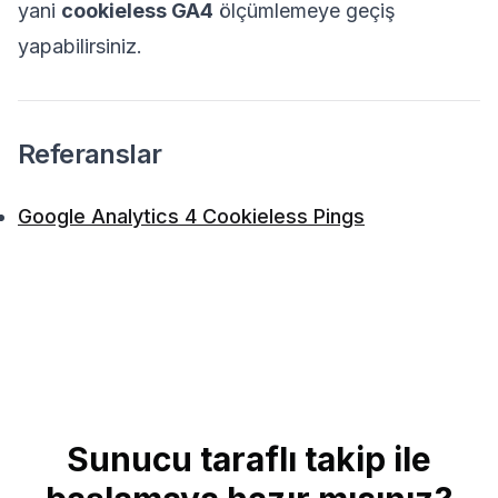
yani
cookieless GA4
ölçümlemeye geçiş
yapabilirsiniz.
Referanslar
Google Analytics 4 Cookieless Pings
Sunucu taraflı takip ile