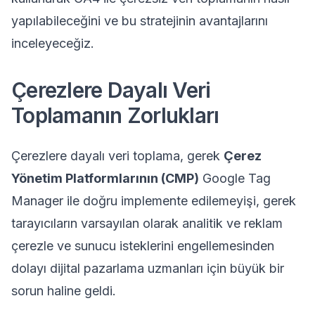
yapılabileceğini ve bu stratejinin avantajlarını
inceleyeceğiz.
Çerezlere Dayalı Veri
Toplamanın Zorlukları
Çerezlere dayalı veri toplama, gerek
Çerez
Yönetim Platformlarının (CMP)
Google Tag
Manager ile doğru implemente edilemeyişi, gerek
tarayıcıların varsayılan olarak analitik ve reklam
çerezle ve sunucu isteklerini engellemesinden
dolayı dijital pazarlama uzmanları için büyük bir
sorun haline geldi.