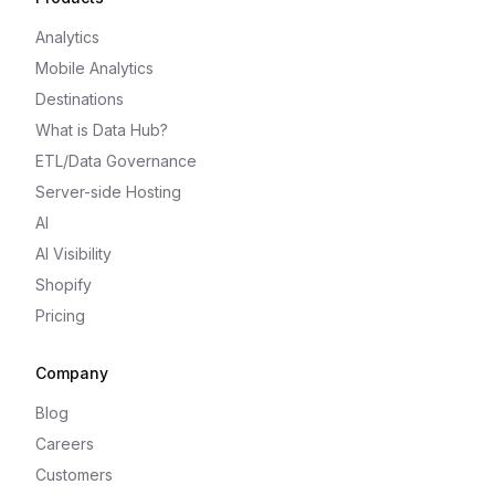
Analytics
Mobile Analytics
Destinations
What is Data Hub?
ETL/Data Governance
Server-side Hosting
AI
AI Visibility
Shopify
Pricing
Company
Blog
Careers
Customers