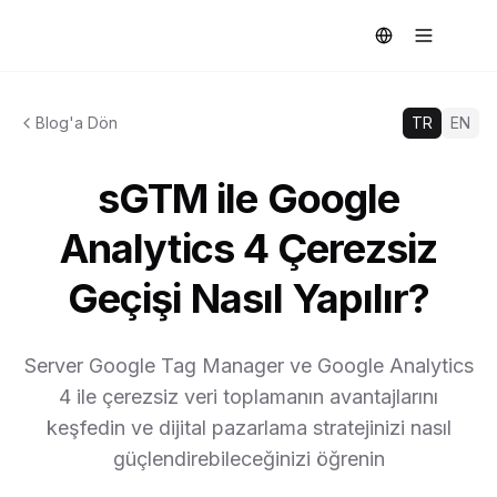
Blog'a Dön
TR
EN
sGTM ile Google
Analytics 4 Çerezsiz
Geçişi Nasıl Yapılır?
Server Google Tag Manager ve Google Analytics
4 ile çerezsiz veri toplamanın avantajlarını
keşfedin ve dijital pazarlama stratejinizi nasıl
güçlendirebileceğinizi öğrenin