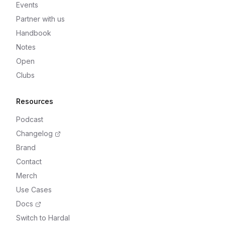
Events
Partner with us
Handbook
Notes
Open
Clubs
Resources
Podcast
Changelog
Brand
Contact
Merch
Use Cases
Docs
Switch to Hardal