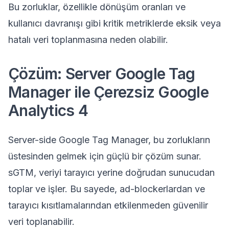
Bu zorluklar, özellikle dönüşüm oranları ve
kullanıcı davranışı gibi kritik metriklerde eksik veya
hatalı veri toplanmasına neden olabilir.
Çözüm: Server Google Tag
Manager ile Çerezsiz Google
Analytics 4
Server-side Google Tag Manager, bu zorlukların
üstesinden gelmek için güçlü bir çözüm sunar.
sGTM, veriyi tarayıcı yerine doğrudan sunucudan
toplar ve işler. Bu sayede, ad-blockerlardan ve
tarayıcı kısıtlamalarından etkilenmeden güvenilir
veri toplanabilir.