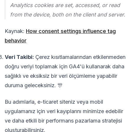
Analytics cookies are set, accessed, or read
from the device, both on the client and server.
Kaynak:
How consent settings influence tag
behavior
Veri Takibi:
Çerez kısıtlamalarından etkilenmeden
doğru veriyi toplamak için GA4'ü kullanarak daha
sağlıklı ve eksiksiz bir veri ölçümleme yapabilir
duruma geleceksiniz. 🎊
Bu adımlarla, e-ticaret siteniz veya mobil
uygulamanız için veri kayıplarını minimize edebilir
ve daha etkili bir performans pazarlama stratejisi
oluşturabilirsiniz.