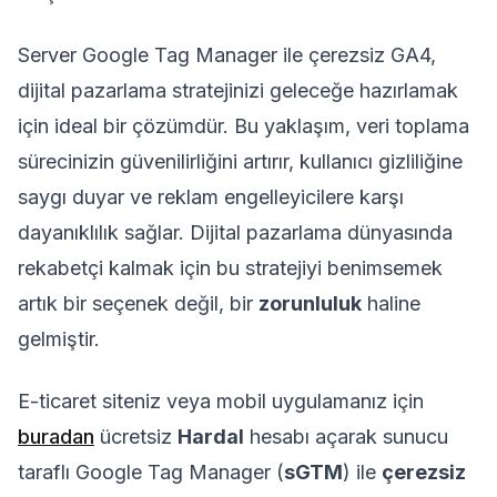
Server Google Tag Manager ile çerezsiz GA4,
dijital pazarlama stratejinizi geleceğe hazırlamak
için ideal bir çözümdür. Bu yaklaşım, veri toplama
sürecinizin güvenilirliğini artırır, kullanıcı gizliliğine
saygı duyar ve reklam engelleyicilere karşı
dayanıklılık sağlar. Dijital pazarlama dünyasında
rekabetçi kalmak için bu stratejiyi benimsemek
artık bir seçenek değil, bir
zorunluluk
haline
gelmiştir.
E-ticaret siteniz veya mobil uygulamanız için
buradan
ücretsiz
Hardal
hesabı açarak sunucu
taraflı Google Tag Manager (
sGTM
) ile
çerezsiz