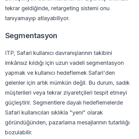
tekrar geldiğinde, retargeting sistemi onu
tanıyamayıp atlayabiliyor.
Segmentasyon
ITP, Safari kullanıcı davranışlarının takibini
imkânsız kıldığı için uzun vadeli segmentasyon
yapmak ve kullanıcı hedeflemek Safari'den
gelenler için artık mümkün değil. Bu durum, sadık
müşterileri veya tekrar ziyaretçileri tespit etmeyi
güçleştirir. Segmentlere dayalı hedeflemelerde
Safari kullanıcıları sıklıkla "yeni" olarak
göründüğünden, pazarlama mesajlarının tutarlılığı
bozulabilir.