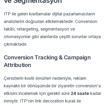
ve Segmentasyon
ITP ile gelen kısıtlamalar dijital pazarlamacıların
analizlerini doğrudan etkilemektedir. Conversion
takibi, retargeting, segmentasyon ve
otomasyonlar gibi alanlarda çeşitli sorunlar ortaya
çıkmaktadır.
Conversion Tracking & Campaign
Attribution
Çerezlerin kısıtlı ömürleri nedeniyle, reklam
kaynaklı bir dönüşümde bir ziyaretin conversion'a
etkisini incelemek için gerekli süre
24 saate
kadar
inmiştir. ITP'nin link decoration kuralı ile