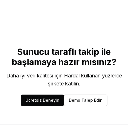
Sunucu taraflı takip ile
başlamaya hazır mısınız?
Daha iyi veri kalitesi için Hardal kullanan yüzlerce
şirkete katılın.
Ücretsiz Deneyin
Demo Talep Edin