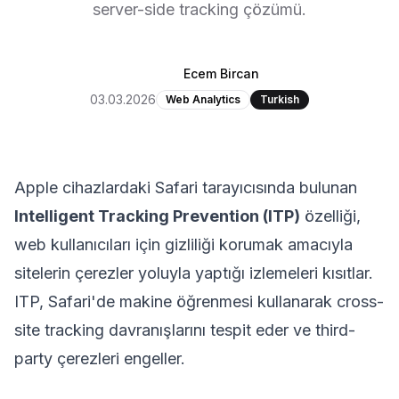
server-side tracking çözümü.
Ecem Bircan
03.03.2026
Web Analytics
Turkish
Apple cihazlardaki Safari tarayıcısında bulunan
Intelligent Tracking Prevention (ITP)
özelliği,
web kullanıcıları için gizliliği korumak amacıyla
sitelerin çerezler yoluyla yaptığı izlemeleri kısıtlar.
ITP, Safari'de makine öğrenmesi kullanarak cross-
site tracking davranışlarını tespit eder ve third-
party çerezleri engeller.