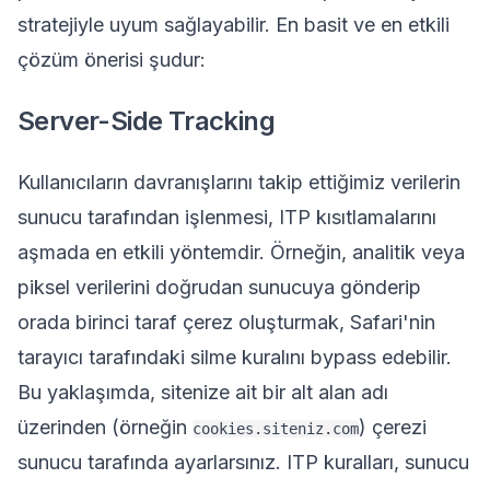
stratejiyle uyum sağlayabilir. En basit ve en etkili
çözüm önerisi şudur:
Server-Side Tracking
Kullanıcıların davranışlarını takip ettiğimiz verilerin
sunucu tarafından işlenmesi, ITP kısıtlamalarını
aşmada en etkili yöntemdir. Örneğin, analitik veya
piksel verilerini doğrudan sunucuya gönderip
orada birinci taraf çerez oluşturmak, Safari'nin
tarayıcı tarafındaki silme kuralını bypass edebilir.
Bu yaklaşımda, sitenize ait bir alt alan adı
üzerinden (örneğin
) çerezi
cookies.siteniz.com
sunucu tarafında ayarlarsınız. ITP kuralları, sunucu