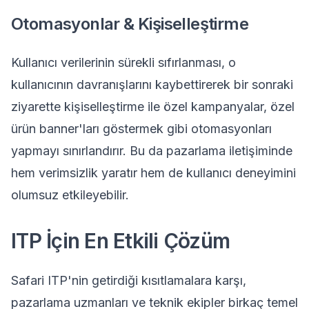
Otomasyonlar & Kişiselleştirme
Kullanıcı verilerinin sürekli sıfırlanması, o
kullanıcının davranışlarını kaybettirerek bir sonraki
ziyarette kişiselleştirme ile özel kampanyalar, özel
ürün banner'ları göstermek gibi otomasyonları
yapmayı sınırlandırır. Bu da pazarlama iletişiminde
hem verimsizlik yaratır hem de kullanıcı deneyimini
olumsuz etkileyebilir.
ITP İçin En Etkili Çözüm
Safari ITP'nin getirdiği kısıtlamalara karşı,
pazarlama uzmanları ve teknik ekipler birkaç temel