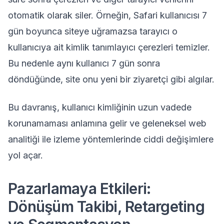
otomatik olarak siler. Örneğin, Safari kullanıcısı 7
gün boyunca siteye uğramazsa tarayıcı o
kullanıcıya ait kimlik tanımlayıcı çerezleri temizler.
Bu nedenle aynı kullanıcı 7 gün sonra
döndüğünde, site onu yeni bir ziyaretçi gibi algılar.
Bu davranış, kullanıcı kimliğinin uzun vadede
korunamaması anlamına gelir ve geleneksel web
analitiği ile izleme yöntemlerinde ciddi değişimlere
yol açar.
Pazarlamaya Etkileri:
Dönüşüm Takibi, Retargeting