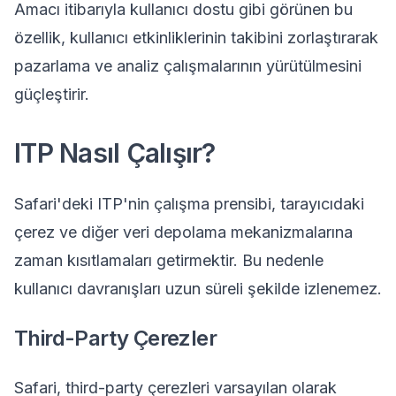
Amacı itibarıyla kullanıcı dostu gibi görünen bu
özellik, kullanıcı etkinliklerinin takibini zorlaştırarak
pazarlama ve analiz çalışmalarının yürütülmesini
güçleştirir.
ITP Nasıl Çalışır?
Safari'deki ITP'nin çalışma prensibi, tarayıcıdaki
çerez ve diğer veri depolama mekanizmalarına
zaman kısıtlamaları getirmektir. Bu nedenle
kullanıcı davranışları uzun süreli şekilde izlenemez.
Third-Party Çerezler
Safari, third-party çerezleri varsayılan olarak