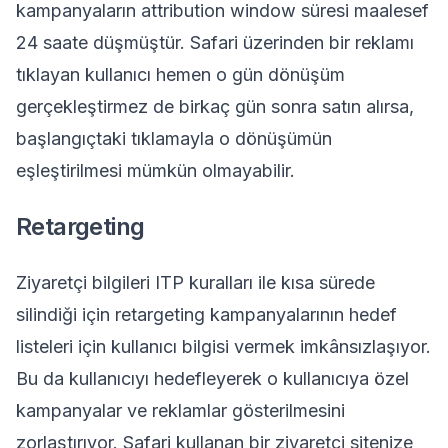
kampanyaların attribution window süresi maalesef
24 saate düşmüştür. Safari üzerinden bir reklamı
tıklayan kullanıcı hemen o gün dönüşüm
gerçekleştirmez de birkaç gün sonra satın alırsa,
başlangıçtaki tıklamayla o dönüşümün
eşleştirilmesi mümkün olmayabilir.
Retargeting
Ziyaretçi bilgileri ITP kuralları ile kısa sürede
silindiği için retargeting kampanyalarının hedef
listeleri için kullanıcı bilgisi vermek imkânsızlaşıyor.
Bu da kullanıcıyı hedefleyerek o kullanıcıya özel
kampanyalar ve reklamlar gösterilmesini
zorlaştırıyor. Safari kullanan bir ziyaretçi sitenize