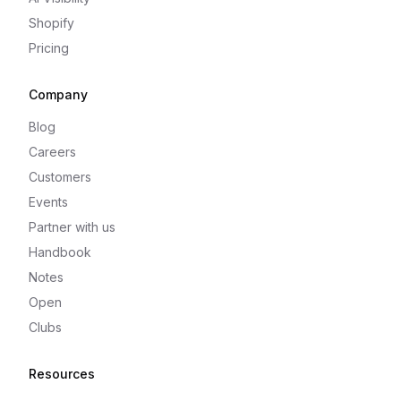
Shopify
Pricing
Company
Blog
Careers
Customers
Events
Partner with us
Handbook
Notes
Open
Clubs
Resources