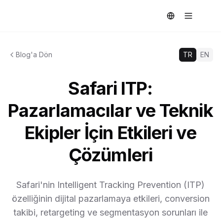
Blog'a Dön
TR
EN
Safari ITP:
Pazarlamacılar ve Teknik
Ekipler İçin Etkileri ve
Çözümleri
Safari'nin Intelligent Tracking Prevention (ITP)
özelliğinin dijital pazarlamaya etkileri, conversion
takibi, retargeting ve segmentasyon sorunları ile