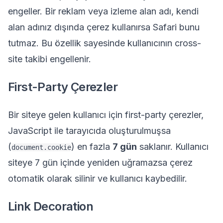
engeller. Bir reklam veya izleme alan adı, kendi
alan adınız dışında çerez kullanırsa Safari bunu
tutmaz. Bu özellik sayesinde kullanıcının cross-
site takibi engellenir.
First-Party Çerezler
Bir siteye gelen kullanıcı için first-party çerezler,
JavaScript ile tarayıcıda oluşturulmuşsa
(
) en fazla
7 gün
saklanır. Kullanıcı
document.cookie
siteye 7 gün içinde yeniden uğramazsa çerez
otomatik olarak silinir ve kullanıcı kaybedilir.
Link Decoration