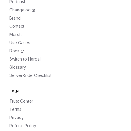
Podcast
Changelog
Brand
Contact
Merch
Use Cases
Docs
Switch to Hardal
Glossary
Server-Side Checklist
Legal
Trust Center
Terms
Privacy
Refund Policy