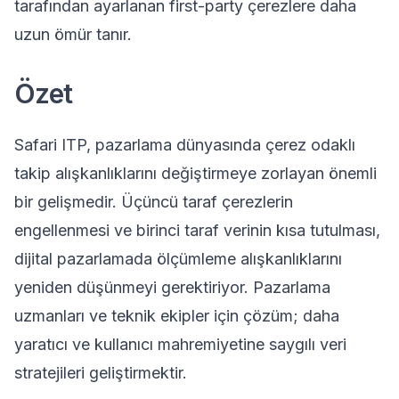
tarafından ayarlanan first-party çerezlere daha
uzun ömür tanır.
Özet
Safari ITP, pazarlama dünyasında çerez odaklı
takip alışkanlıklarını değiştirmeye zorlayan önemli
bir gelişmedir. Üçüncü taraf çerezlerin
engellenmesi ve birinci taraf verinin kısa tutulması,
dijital pazarlamada ölçümleme alışkanlıklarını
yeniden düşünmeyi gerektiriyor. Pazarlama
uzmanları ve teknik ekipler için çözüm; daha
yaratıcı ve kullanıcı mahremiyetine saygılı veri
stratejileri geliştirmektir.